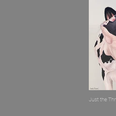
Just the Th