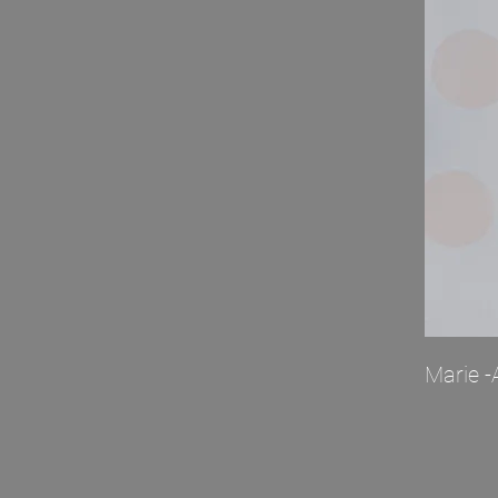
Marie -