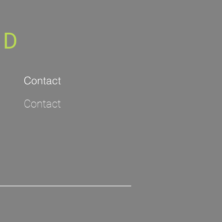
RD
Contact
Contact